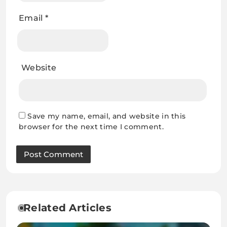
Email
*
Website
Save my name, email, and website in this
browser for the next time I comment.
Related Articles