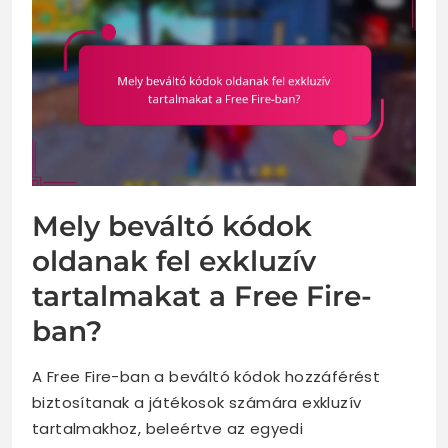
Mely beváltó kódok
oldanak fel exkluzív
tartalmakat a Free Fire-
ban?
A Free Fire-ban a beváltó kódok hozzáférést
biztosítanak a játékosok számára exkluzív
tartalmakhoz, beleértve az egyedi