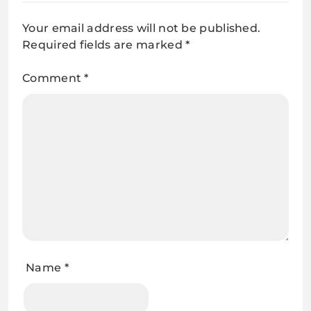
Your email address will not be published.
Required fields are marked
*
Comment
*
Name
*