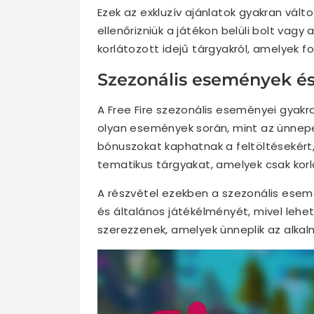
Ezek az exkluzív ajánlatok gyakran vál
ellenőrizniük a játékon belüli bolt vag
korlátozott idejű tárgyakról, amelyek f
Szezonális események és
A Free Fire szezonális eseményei gyakra
olyan események során, mint az ünnepek
bónuszokat kaphatnak a feltöltésekért
tematikus tárgyakat, amelyek csak korlá
A részvétel ezekben a szezonális esem
és általános játékélményét, mivel lehe
szerezzenek, amelyek ünneplik az alkal