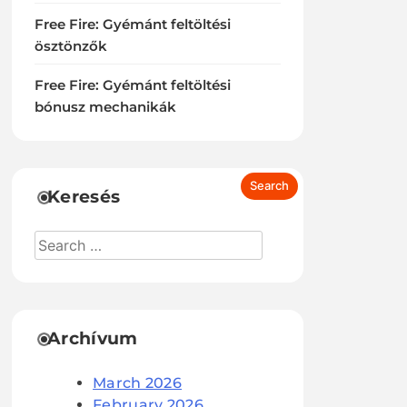
Free Fire: Gyémánt feltöltési
ösztönzők
Free Fire: Gyémánt feltöltési
bónusz mechanikák
Keresés
Archívum
March 2026
February 2026