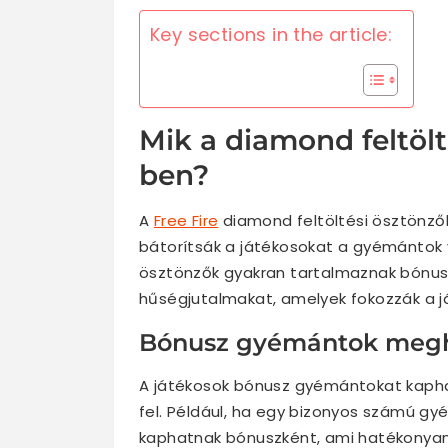
Key sections in the article:
Mik a diamond feltölt
ben?
A
Free Fire
diamond feltöltési ösztönzők
bátorítsák a játékosokat a gyémántok v
ösztönzők gyakran tartalmaznak bónus
hűségjutalmakat, amelyek fokozzák a j
Bónusz gyémántok megha
A játékosok bónusz gyémántokat kaph
fel. Például, ha egy bizonyos számú gy
kaphatnak bónuszként, ami hatékonyan n