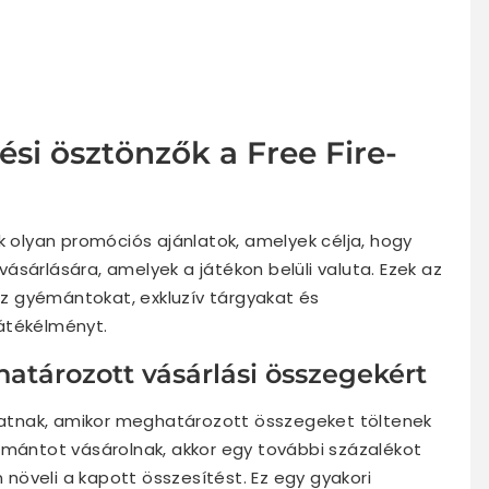
ési ösztönzők a Free Fire-
 olyan promóciós ajánlatok, amelyek célja, hogy
ásárlására, amelyek a játékon belüli valuta. Ezek az
z gyémántokat, exkluzív tárgyakat és
átékélményt.
tározott vásárlási összegekért
atnak, amikor meghatározott összegeket töltenek
émántot vásárolnak, akkor egy további százalékot
öveli a kapott összesítést. Ez egy gyakori