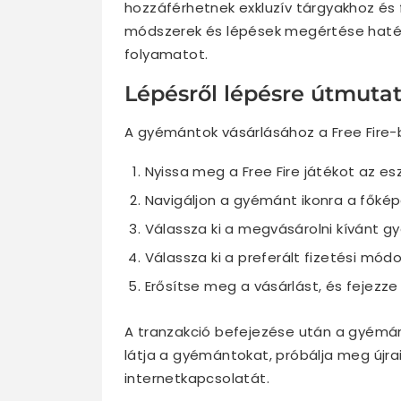
hozzáférhetnek exkluzív tárgyakhoz és 
módszerek és lépések megértése haté
folyamatot.
Lépésről lépésre útmuta
A gyémántok vásárlásához a Free Fire-
Nyissa meg a Free Fire játékot az es
Navigáljon a gyémánt ikonra a főkép
Válassza ki a megvásárolni kívánt 
Válassza ki a preferált fizetési mód
Erősítse meg a vásárlást, és fejezze
A tranzakció befejezése után a gyémán
látja a gyémántokat, próbálja meg újrai
internetkapcsolatát.