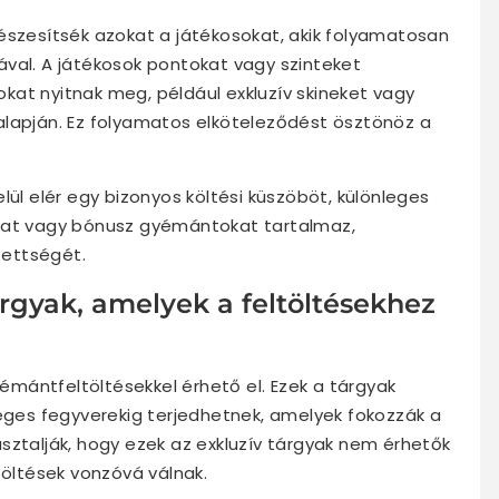
észesítsék azokat a játékosokat, akik folyamatosan
val. A játékosok pontokat vagy szinteket
at nyitnak meg, például exkluzív skineket vagy
ük alapján. Ez folyamatos elköteleződést ösztönöz a
lül elér egy bizonyos költési küszöböt, különleges
akat vagy bónusz gyémántokat tartalmaz,
zettségét.
árgyak, amelyek a feltöltésekhez
gyémántfeltöltésekkel érhető el. Ezek a tárgyak
leges fegyverekig terjedhetnek, amelyek fokozzák a
sztalják, hogy ezek az exkluzív tárgyak nem érhetők
töltések vonzóvá válnak.