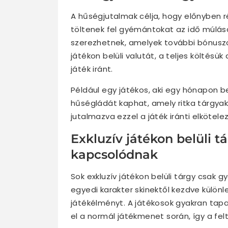
A hűségjutalmak célja, hogy előnyben r
töltenek fel gyémántokat az idő múlásá
szerezhetnek, amelyek további bónuszok
játékon belüli valutát, a teljes költés
játék iránt.
Például egy játékos, aki egy hónapon be
hűségládát kaphat, amely ritka tárgy
jutalmazva ezzel a játék iránti elkötele
Exkluzív játékon belüli t
kapcsolódnak
Sok exkluzív játékon belüli tárgy csak 
egyedi karakter skinektől kezdve külön
játékélményt. A játékosok gyakran tapa
el a normál játékmenet során, így a fel