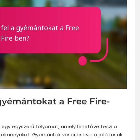
gyémántokat a Free Fire-
n egy egyszerű folyamat, amely lehetővé teszi a
kélményüket. Gyémántok vásárlásával a játékosok