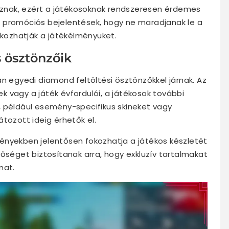
toznak, ezért a játékosoknak rendszeresen érdemes
y a promóciós bejelentések, hogy ne maradjanak le a
okozhatják a játékélményüket.
 ösztönzőik
n egyedi diamond feltöltési ösztönzőkkel járnak. Az
 vagy a játék évfordulói, a játékosok további
, például esemény-specifikus skineket vagy
tozott ideig érhetők el.
ényekben jelentősen fokozhatja a játékos készletét
tőséget biztosítanak arra, hogy exkluzív tartalmakat
mat.