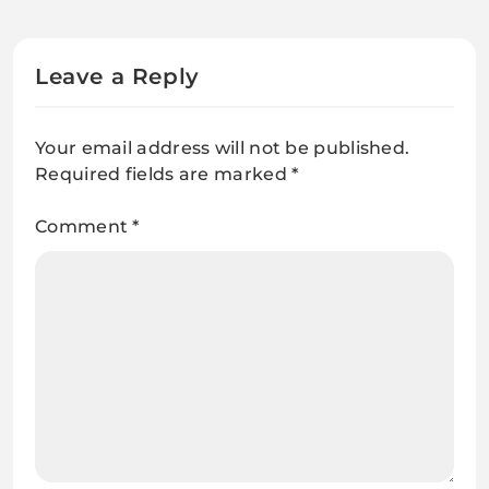
Leave a Reply
Your email address will not be published.
Required fields are marked
*
Comment
*