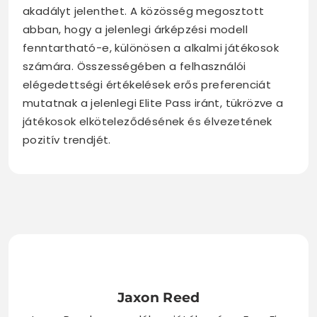
akadályt jelenthet. A közösség megosztott
abban, hogy a jelenlegi árképzési modell
fenntartható-e, különösen a alkalmi játékosok
számára. Összességében a felhasználói
elégedettségi értékelések erős preferenciát
mutatnak a jelenlegi Elite Pass iránt, tükrözve a
játékosok elköteleződésének és élvezetének
pozitív trendjét.
Jaxon Reed