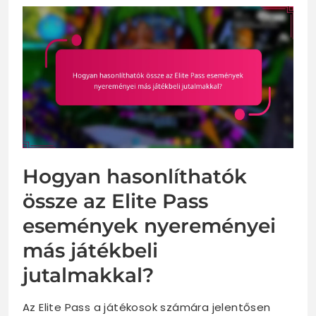
Hogyan hasonlíthatók
össze az Elite Pass
események nyereményei
más játékbeli
jutalmakkal?
Az Elite Pass a játékosok számára jelentősen