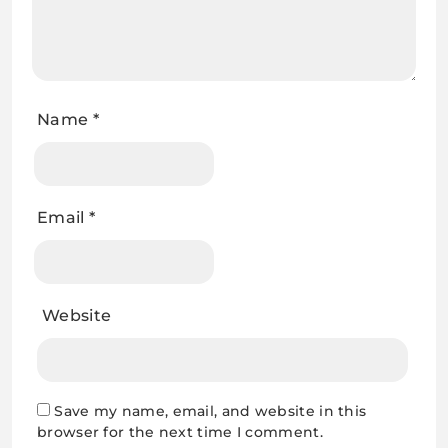
Name
*
Email
*
Website
Save my name, email, and website in this
browser for the next time I comment.